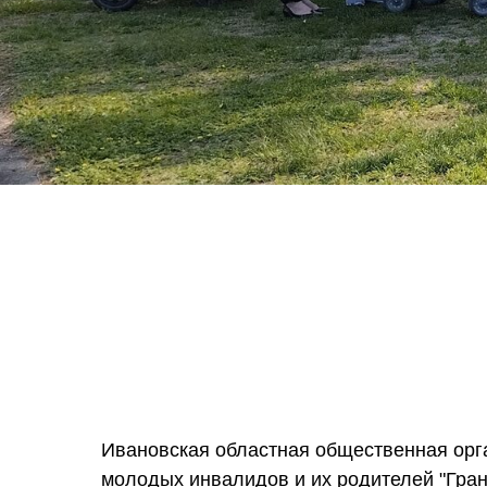
Ивановская областная общественная орг
молодых инвалидов и их родителей "Гра