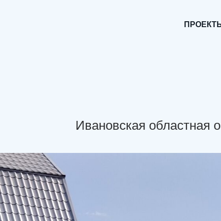
ПРОЕКТ
Ивановская областная 