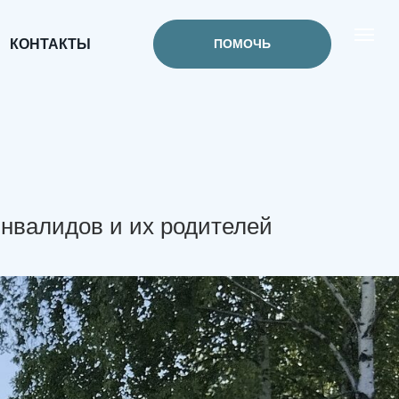
КОНТАКТЫ
ПОМОЧЬ
нвалидов и их родителей