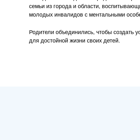
семьи из города и области, воспитывающ
молодых инвалидов с ментальными особ
Родители объединились, чтобы создать у
для достойной жизни своих детей.