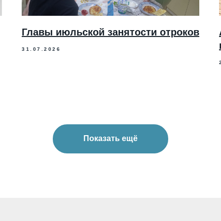
Главы июльской занятости отроков
31.07.2026
Показать ещё