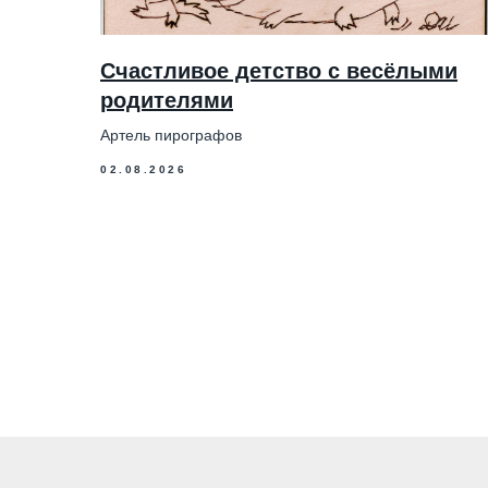
Счастливое детство с весёлыми
родителями
Артель пирографов
02.08.2026