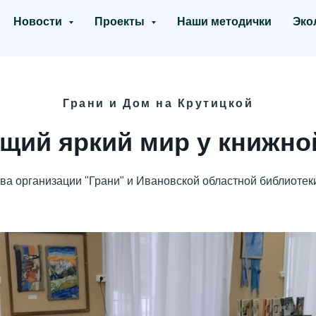
Новости
Проекты
Наши методички
Эко
Грани и Дом на Крутицкой
щий яркий мир у книжно
а организации "Грани" и Ивановской областной библиотек