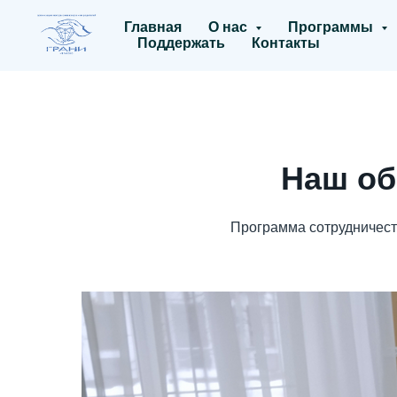
Главная
О нас
Программы
Поддержать
Контакты
Наш об
Программа сотрудничеств