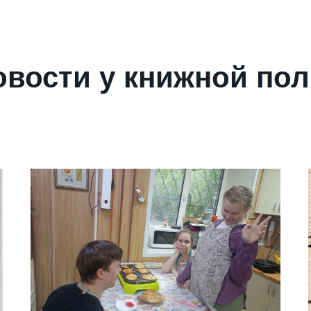
овости у книжной пол