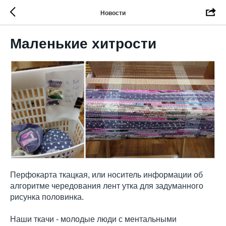
Новости
Маленькие хитрости
Перфокарта ткацкая, или носитель информации об
алгоритме чередования лент утка для задуманного
рисунка половинка.
Наши ткачи - молодые люди с ментальными