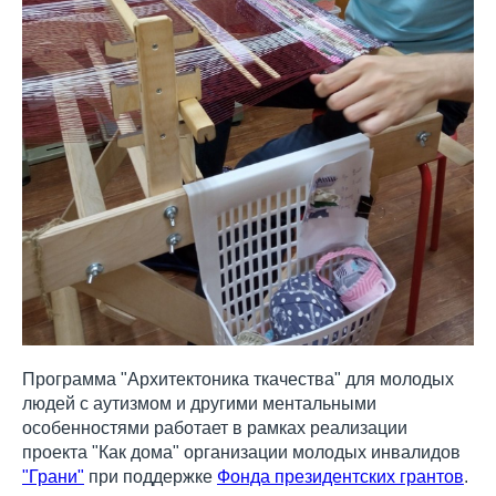
Программа "Архитектоника ткачества" для молодых
людей с аутизмом и другими ментальными
особенностями работает в рамках реализации
проекта "Как дома" организации молодых инвалидов
"Грани"
при поддержке
Фонда президентских грантов
.