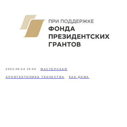
2022-09-24 15:00
МАСТЕРСКАЯ
АРХИТЕКТОНИКА ТКАЧЕСТВА
КАК ДОМА