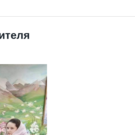
ителя