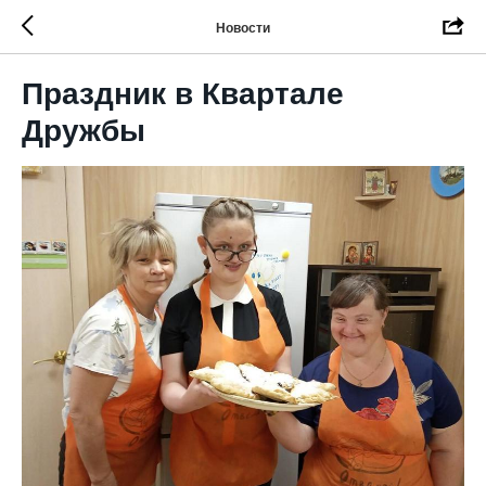
Новости
Праздник в Квартале
Дружбы