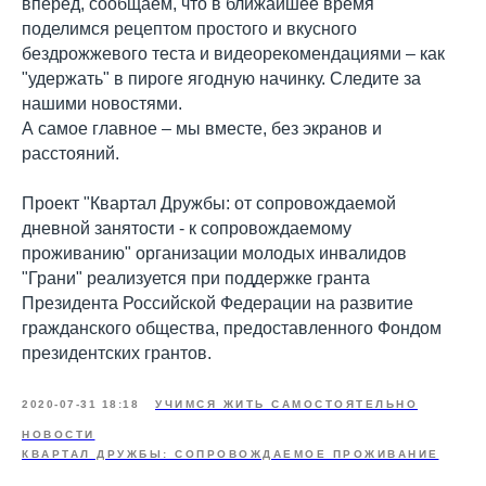
вперёд, сообщаем, что в ближайшее время
поделимся рецептом простого и вкусного
бездрожжевого теста и видеорекомендациями – как
"удержать" в пироге ягодную начинку. Следите за
нашими новостями.
А самое главное – мы вместе, без экранов и
расстояний.
Проект "Квартал Дружбы: от сопровождаемой
дневной занятости - к сопровождаемому
проживанию" организации молодых инвалидов
"Грани" реализуется при поддержке гранта
Президента Российской Федерации на развитие
гражданского общества, предоставленного Фондом
президентских грантов.
2020-07-31 18:18
УЧИМСЯ ЖИТЬ САМОСТОЯТЕЛЬНО
НОВОСТИ
КВАРТАЛ ДРУЖБЫ: СОПРОВОЖДАЕМОЕ ПРОЖИВАНИЕ