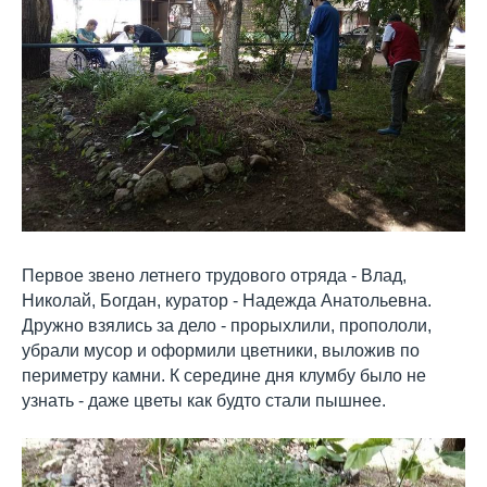
Первое звено летнего трудового отряда - Влад,
Николай, Богдан, куратор - Надежда Анатольевна.
Дружно взялись за дело - прорыхлили, пропололи,
убрали мусор и оформили цветники, выложив по
периметру камни. К середине дня клумбу было не
узнать - даже цветы как будто стали пышнее.