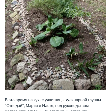
В это время на кухне участницы кулинарной группы
"Отведай", Мария и Настя, под руководством