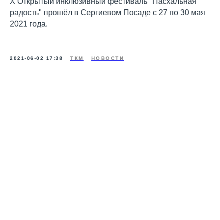
X Открытый инклюзивный фестиваль "Пасхальная
радость" прошёл в Сергиевом Посаде с 27 по 30 мая
2021 года.
2021-06-02 17:38
ТКМ
НОВОСТИ