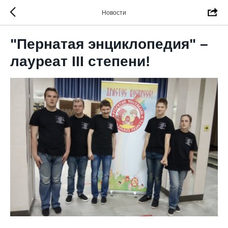
Новости
"Пернатая энциклопедия" –
лауреат III степени!