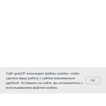
Сайт grani37 использует файлы cookies, чтобы
сделать вашу работу с сайтом максимально
OK
удобной. Оставаясь на сайте, вы соглашаетесь с
использованием файлов cookies.