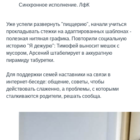
Синхронное исполнение. ЛфК
Уже успели развернуть "пиццерию", начали учиться
прокладывать стежки на адаптированных шаблонах -
полезная нитяная графика. Повторили социальную
историю "Я дежурю": Тимофей выносит мешок с
мусором, Арсений штабелирует в аккуратную
пирамиду табуретки.
Для поддержки семей наставники на связи в
интернет-беседе: общение, советы, чтобы
действовать слаженно, а проблемы, с которыми
сталкиваются родители, решать сообща.