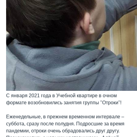
С января 2021 года в Учебной квартире в очном
формате возобновились занятия группы "Отроки"!
Еженедельные, в прежнем временном интервале –
суббота, сразу после полудня. Подросшие за время
пандемии, отроки очень обрадовались друг другу.