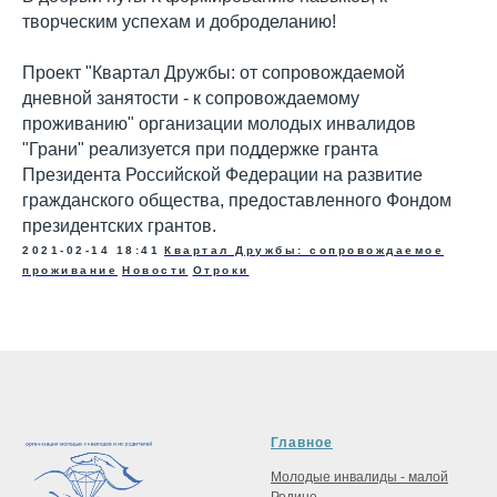
творческим успехам и доброделанию!
Проект "Квартал Дружбы: от сопровождаемой
дневной занятости - к сопровождаемому
проживанию" организации молодых инвалидов
"Грани" реализуется при поддержке гранта
Президента Российской Федерации на развитие
гражданского общества, предоставленного Фондом
президентских грантов.
2021-02-14 18:41
Квартал Дружбы: сопровождаемое
проживание
Новости
Отроки
Главное
Молодые инвалиды - малой