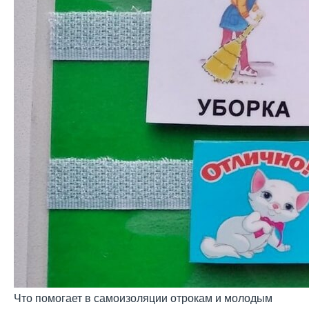
Что помогает в самоизоляции отрокам и молодым