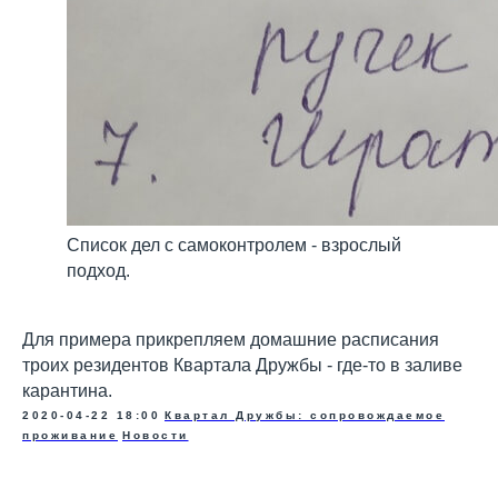
Список дел с самоконтролем - взрослый
подход.
Для примера прикрепляем домашние расписания
троих резидентов Квартала Дружбы - где-то в заливе
карантина.
2020-04-22 18:00
Квартал Дружбы: сопровождаемое
проживание
Новости