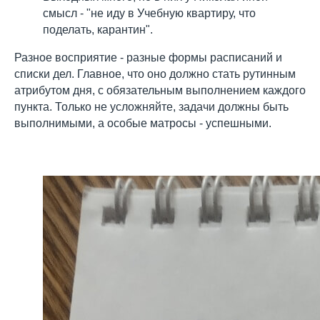
смысл - "не иду в Учебную квартиру, что
поделать, карантин".
Разное восприятие - разные формы расписаний и
списки дел. Главное, что оно должно стать рутинным
атрибутом дня, с обязательным выполнением каждого
пункта. Только не усложняйте, задачи должны быть
выполнимыми, а особые матросы - успешными.