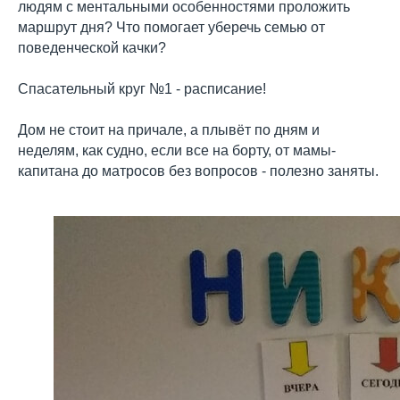
людям с ментальными особенностями проложить
маршрут дня? Что помогает уберечь семью от
поведенческой качки?
Спасательный круг №1 - расписание!
Дом не стоит на причале, а плывёт по дням и
неделям, как судно, если все на борту, от мамы-
капитана до матросов без вопросов - полезно заняты.