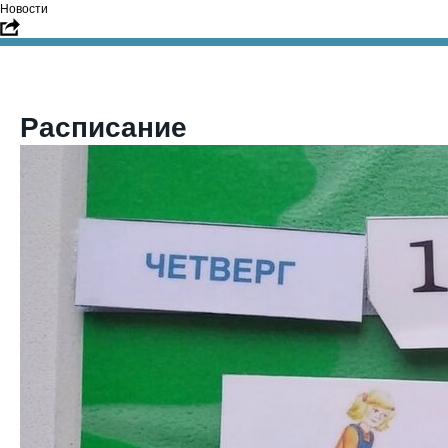
Новости
Расписание