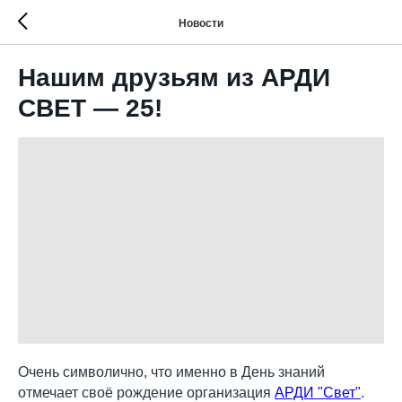
Новости
Нашим друзьям из АРДИ
СВЕТ — 25!
Очень символично, что именно в День знаний
отмечает своё рождение организация
АРДИ "Свет"
.