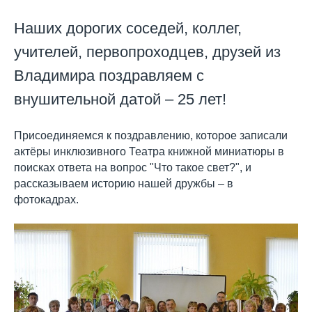
Наших дорогих соседей, коллег,
учителей, первопроходцев, друзей из
Владимира поздравляем с
внушительной датой – 25 лет!
Присоединяемся к поздравлению, которое записали
актёры инклюзивного Театра книжной миниатюры в
поисках ответа на вопрос "Что такое свет?", и
рассказываем историю нашей дружбы – в
фотокадрах.