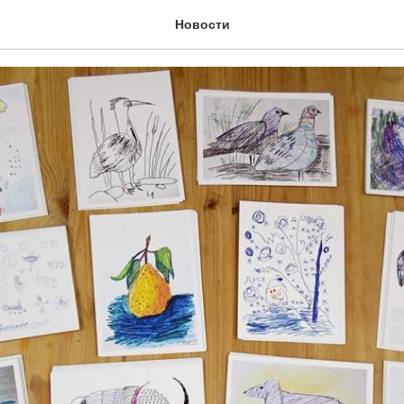
ткрытки
Новости