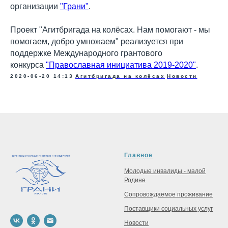
организации
"Грани"
.
Проект "Агитбригада на колёсах. Нам помогают - мы
помогаем, добро умножаем" реализуется при
поддержке Международного грантового
конкурса
"Православная инициатива 2019-2020"
.
2020-06-20 14:13
Агитбригада на колёсах
Новости
Главное
Молодые инвалиды - малой
Родине
Сопровождаемое проживание
Поставщики социальных услуг
Новости